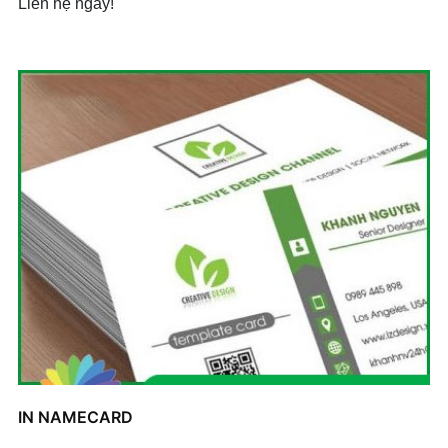
Liên hệ ngay!
IN NAMECARD