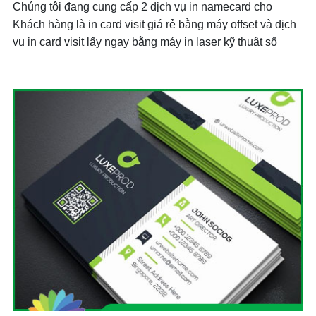
Chúng tôi đang cung cấp 2 dịch vụ in namecard cho
Khách hàng là in card visit giá rẻ bằng máy offset và dịch
vụ in card visit lấy ngay bằng máy in laser kỹ thuật số