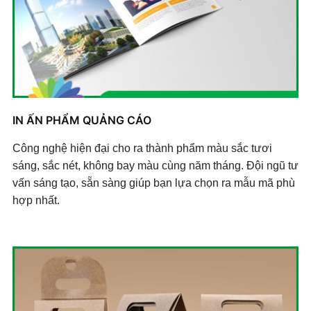
IN ẤN PHẨM QUẢNG CÁO
Công nghệ hiện đại cho ra thành phẩm màu sắc tươi
sáng, sắc nét, không bay màu cùng năm tháng. Đội ngũ tư
vấn sáng tạo, sẵn sàng giúp bạn lựa chọn ra mẫu mã phù
hợp nhất.