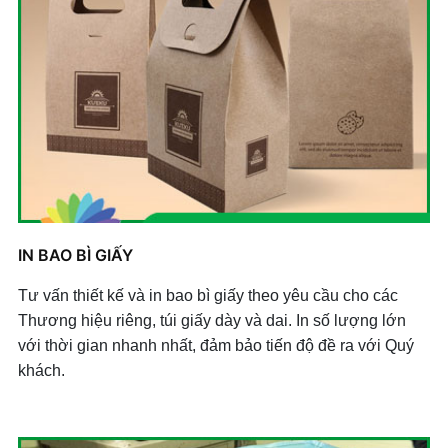
IN BAO BÌ GIẤY
Tư vấn thiết kế và in bao bì giấy theo yêu cầu cho các
Thương hiệu riêng, túi giấy dày và dai. In số lượng lớn
với thời gian nhanh nhất, đảm bảo tiến độ đề ra với Quý
khách.