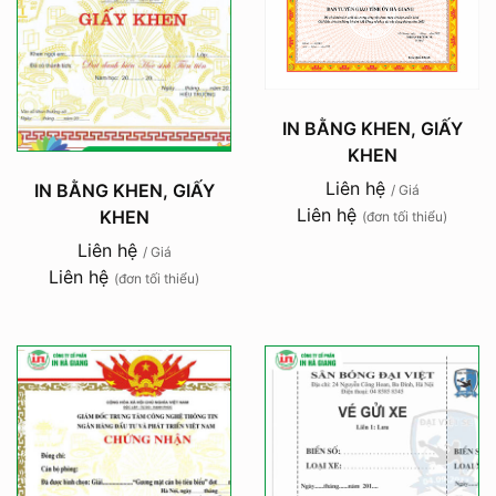
IN BẰNG KHEN, GIẤY
KHEN
Liên hệ
IN BẰNG KHEN, GIẤY
/ Giá
Liên hệ
KHEN
(đơn tối thiểu)
Liên hệ
/ Giá
Liên hệ
(đơn tối thiểu)