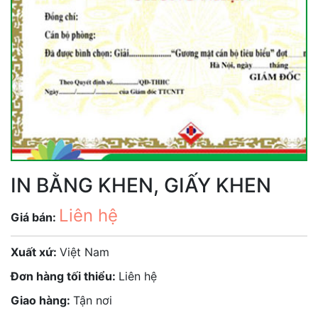
IN BẰNG KHEN, GIẤY KHEN
Liên hệ
Giá bán:
Xuất xứ:
Việt Nam
Đơn hàng tối thiểu:
Liên hệ
Giao hàng:
Tận nơi