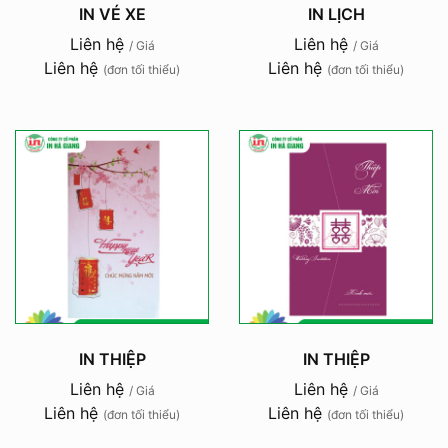
IN VÉ XE
IN LỊCH
Liên hệ
Liên hệ
/ Giá
/ Giá
Liên hệ
Liên hệ
(đơn tối thiểu)
(đơn tối thiểu)
IN THIỆP
IN THIỆP
Liên hệ
Liên hệ
/ Giá
/ Giá
Liên hệ
Liên hệ
(đơn tối thiểu)
(đơn tối thiểu)