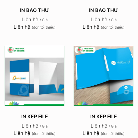
IN BAO THƯ
IN BAO THƯ
Liên hệ
Liên hệ
/ Giá
/ Giá
Liên hệ
Liên hệ
(đơn tối thiểu)
(đơn tối thiểu)
IN KẸP FILE
IN KẸP FILE
Liên hệ
Liên hệ
/ Giá
/ Giá
Liên hệ
Liên hệ
(đơn tối thiểu)
(đơn tối thiểu)