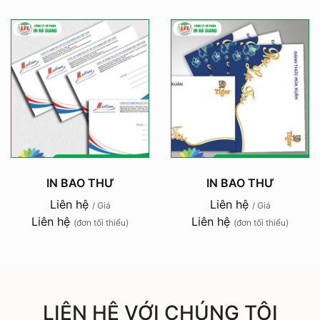
IN BAO THƯ
IN BAO THƯ
Liên hệ
Liên hệ
/ Giá
/ Giá
Liên hệ
Liên hệ
(đơn tối thiểu)
(đơn tối thiểu)
LIÊN HỆ VỚI CHÚNG TÔI