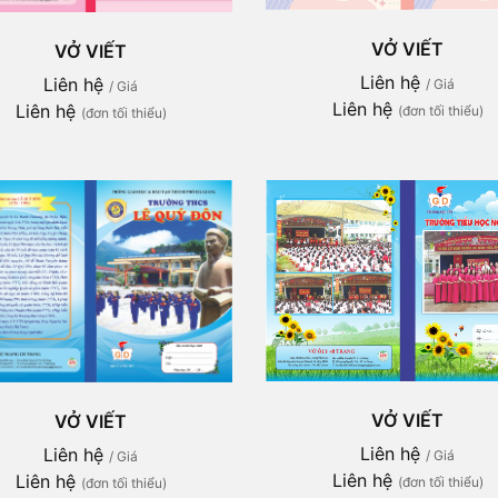
VỞ VIẾT
VỞ VIẾT
Liên hệ
Liên hệ
/ Giá
/ Giá
Liên hệ
Liên hệ
(đơn tối thiểu)
(đơn tối thiểu)
VỞ VIẾT
VỞ VIẾT
Liên hệ
Liên hệ
/ Giá
/ Giá
Liên hệ
Liên hệ
(đơn tối thiểu)
(đơn tối thiểu)