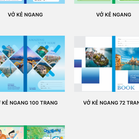
VỞ KẺ NGANG
VỞ KẺ NGANG
VỞ KẺ NGANG 72 TRA
 KẺ NGANG 100 TRANG