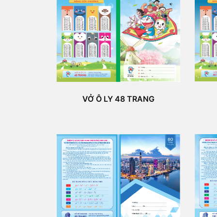
VỞ Ô LY 48 TRANG