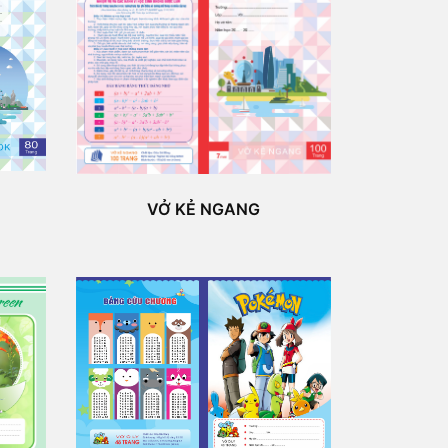
VỞ KẺ NGANG