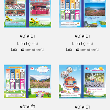
VỞ VIẾT
VỞ VIẾT
Liên hệ
Liên hệ
/ Giá
/ Giá
Liên hệ
Liên hệ
(đơn tối thiểu)
(đơn tối thiểu)
VỞ VIẾT
VỞ VIẾT