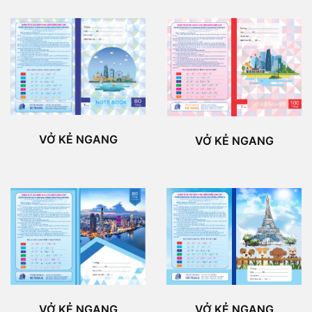
VỞ KẺ NGANG
VỞ KẺ NGANG
VỞ KẺ NGANG
VỞ KẺ NGANG