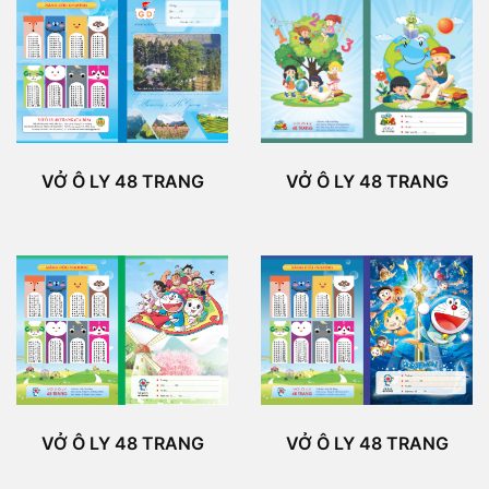
VỞ Ô LY 48 TRANG
VỞ Ô LY 48 TRANG
VỞ Ô LY 48 TRANG
VỞ Ô LY 48 TRANG