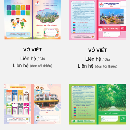
VỞ VIẾT
VỞ VIẾT
Liên hệ
Liên hệ
/ Giá
/ Giá
Liên hệ
Liên hệ
(đơn tối thiểu)
(đơn tối thiểu)