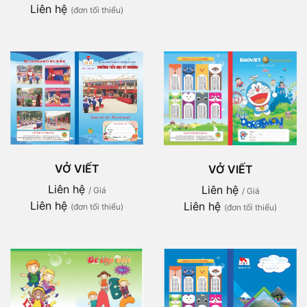
Liên hệ
(đơn tối thiểu)
VỞ VIẾT
VỞ VIẾT
Liên hệ
Liên hệ
/ Giá
/ Giá
Liên hệ
Liên hệ
(đơn tối thiểu)
(đơn tối thiểu)