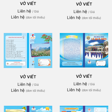
VỞ VIẾT
VỞ VIẾT
Liên hệ
Liên hệ
/ Giá
/ Giá
Liên hệ
Liên hệ
(đơn tối thiểu)
(đơn tối thiểu)
VỞ VIẾT
VỞ VIẾT
Liên hệ
Liên hệ
/ Giá
/ Giá
Liên hệ
Liên hệ
(đơn tối thiểu)
(đơn tối thiểu)