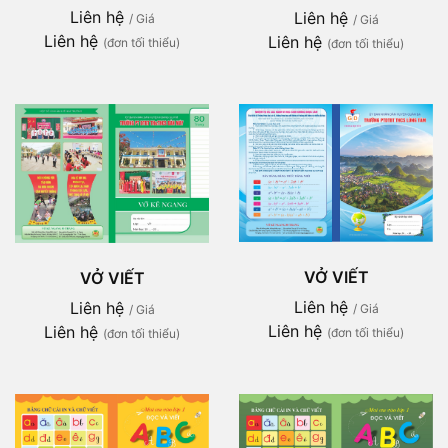
Liên hệ
Liên hệ
/ Giá
/ Giá
Liên hệ
Liên hệ
(đơn tối thiểu)
(đơn tối thiểu)
VỞ VIẾT
VỞ VIẾT
Liên hệ
Liên hệ
/ Giá
/ Giá
Liên hệ
Liên hệ
(đơn tối thiểu)
(đơn tối thiểu)