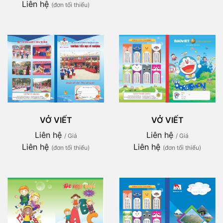
Liên hệ
(đơn tối thiểu)
VỞ VIẾT
VỞ VIẾT
Liên hệ
Liên hệ
/ Giá
/ Giá
Liên hệ
Liên hệ
(đơn tối thiểu)
(đơn tối thiểu)