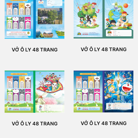
VỞ Ô LY 48 TRANG
VỞ Ô LY 48 TRANG
VỞ Ô LY 48 TRANG
VỞ Ô LY 48 TRANG