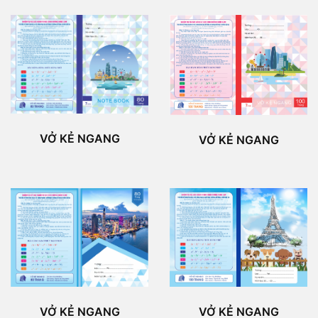
VỞ KẺ NGANG
VỞ KẺ NGANG
VỞ KẺ NGANG
VỞ KẺ NGANG