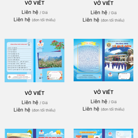
VỞ VIẾT
VỞ VIẾT
Liên hệ
Liên hệ
/ Giá
/ Giá
Liên hệ
Liên hệ
(đơn tối thiểu)
(đơn tối thiểu)
VỞ VIẾT
VỞ VIẾT
Liên hệ
Liên hệ
/ Giá
/ Giá
Liên hệ
Liên hệ
(đơn tối thiểu)
(đơn tối thiểu)