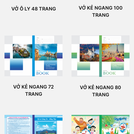
VỞ KẺ NGANG 100
VỞ Ô LY 48 TRANG
TRANG
VỞ KẺ NGANG 72
VỞ KẺ NGANG 80
TRANG
TRANG