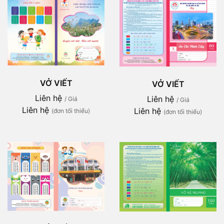
VỞ VIẾT
VỞ VIẾT
Liên hệ
Liên hệ
/ Giá
/ Giá
Liên hệ
Liên hệ
(đơn tối thiểu)
(đơn tối thiểu)