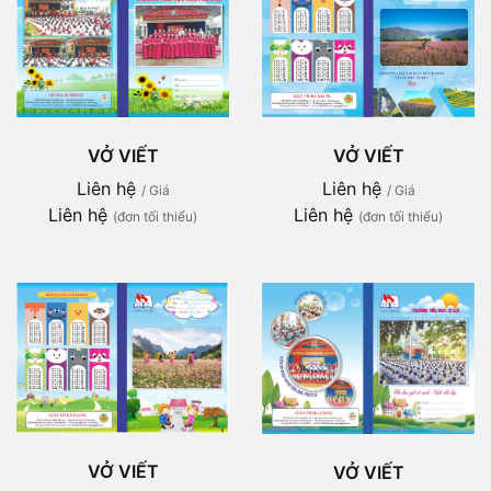
VỞ VIẾT
VỞ VIẾT
Liên hệ
Liên hệ
/ Giá
/ Giá
Liên hệ
Liên hệ
(đơn tối thiểu)
(đơn tối thiểu)
VỞ VIẾT
VỞ VIẾT