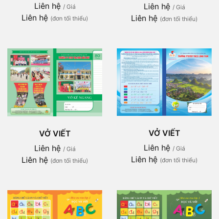
Liên hệ
Liên hệ
/ Giá
/ Giá
Liên hệ
Liên hệ
(đơn tối thiểu)
(đơn tối thiểu)
VỞ VIẾT
VỞ VIẾT
Liên hệ
Liên hệ
/ Giá
/ Giá
Liên hệ
Liên hệ
(đơn tối thiểu)
(đơn tối thiểu)